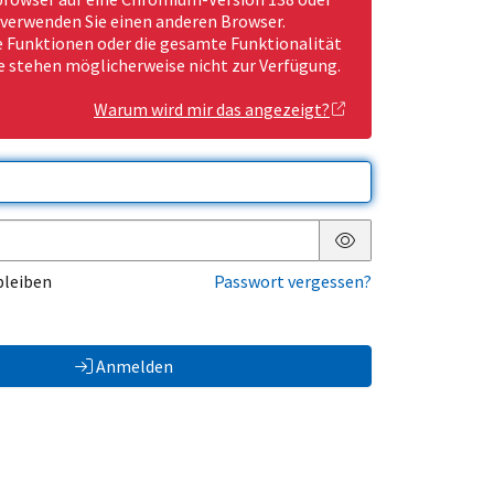
 verwenden Sie einen anderen Browser.
Funktionen oder die gesamte Funktionalität
e stehen möglicherweise nicht zur Verfügung.
Warum wird mir das angezeigt?
Passwort anzeigen
bleiben
Passwort vergessen?
Anmelden