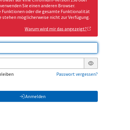
 verwenden Sie einen anderen Browser.
Funktionen oder die gesamte Funktionalität
e stehen möglicherweise nicht zur Verfügung.
Warum wird mir das angezeigt?
Passwort anzeigen
bleiben
Passwort vergessen?
Anmelden